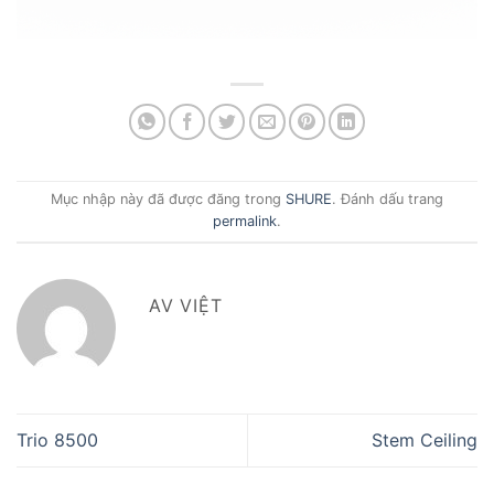
Mục nhập này đã được đăng trong
SHURE
. Đánh dấu trang
permalink
.
AV VIỆT
Trio 8500
Stem Ceiling