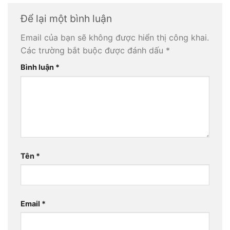
Để lại một bình luận
Email của bạn sẽ không được hiển thị công khai.
Các trường bắt buộc được đánh dấu
*
Bình luận
*
Tên
*
Email
*