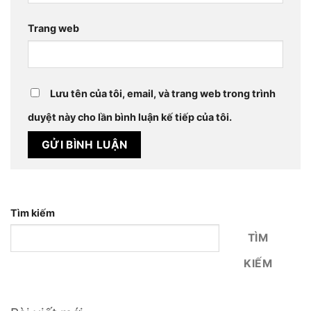
Trang web
Lưu tên của tôi, email, và trang web trong trình
duyệt này cho lần bình luận kế tiếp của tôi.
Tìm kiếm
TÌM
KIẾM