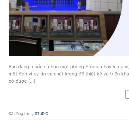
Bạn đang muốn sở hữu một phòng Studio chuyên nghiệp
một đơn vị uy tín và chất lượng để thiết kế và triển kh
có được […]
Đã đăng trong
STUDIO