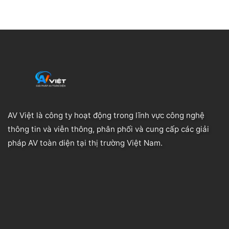
AV Việt là công ty hoạt động trong lĩnh vực công nghệ
thông tin và viễn thông, phân phối và cung cấp các giải
pháp AV toàn diện tại thị trường Việt Nam.