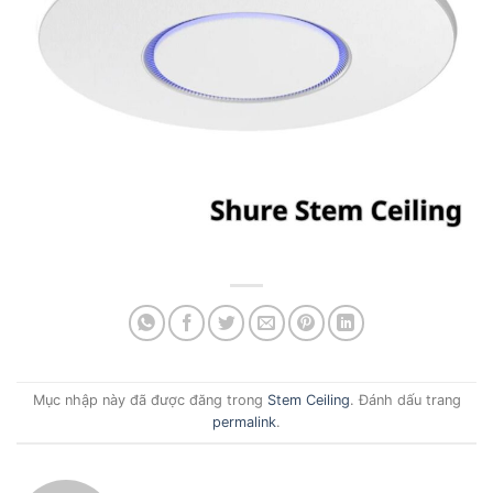
Mục nhập này đã được đăng trong
Stem Ceiling
. Đánh dấu trang
permalink
.