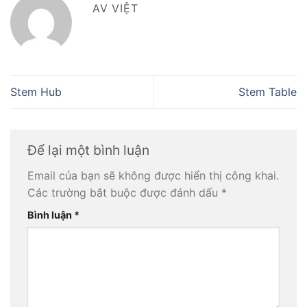
AV VIỆT
Stem Hub
Stem Table
Để lại một bình luận
Email của bạn sẽ không được hiển thị công khai.
Các trường bắt buộc được đánh dấu
*
Bình luận
*