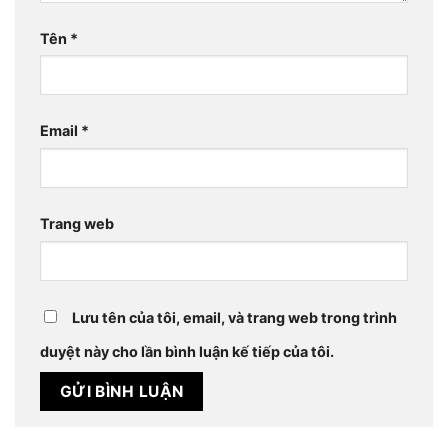
Tên
*
Email
*
Trang web
Lưu tên của tôi, email, và trang web trong trình
duyệt này cho lần bình luận kế tiếp của tôi.