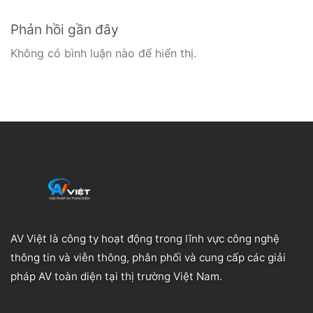
Phản hồi gần đây
Không có bình luận nào để hiển thị.
AV Việt là công ty hoạt động trong lĩnh vực công nghệ
thông tin và viễn thông, phân phối và cung cấp các giải
pháp AV toàn diện tại thị trường Việt Nam.