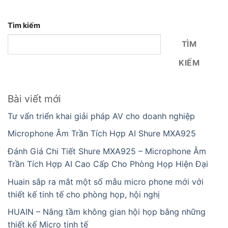
Tìm kiếm
TÌM
KIẾM
Bài viết mới
Tư vấn triển khai giải pháp AV cho doanh nghiệp
Microphone Âm Trần Tích Hợp AI Shure MXA925
Đánh Giá Chi Tiết Shure MXA925 – Microphone Âm
Trần Tích Hợp AI Cao Cấp Cho Phòng Họp Hiện Đại
Huain sắp ra mắt một số mẫu micro phone mới với
thiết kế tinh tế cho phòng họp, hội nghị
HUAIN – Nâng tầm không gian hội họp bằng những
thiết kế Micro tinh tế