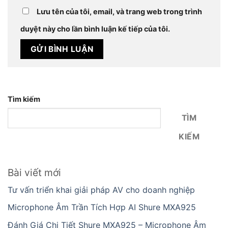
Lưu tên của tôi, email, và trang web trong trình
duyệt này cho lần bình luận kế tiếp của tôi.
Tìm kiếm
TÌM
KIẾM
Bài viết mới
Tư vấn triển khai giải pháp AV cho doanh nghiệp
Microphone Âm Trần Tích Hợp AI Shure MXA925
Đánh Giá Chi Tiết Shure MXA925 – Microphone Âm