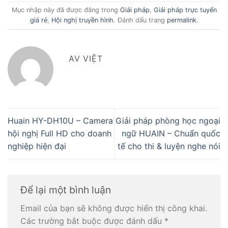
Mục nhập này đã được đăng trong
Giải pháp
,
Giải pháp trực tuyến
giá rẻ
,
Hội nghị truyền hình
. Đánh dấu trang
permalink
.
AV VIỆT
Huain HY-DH10U – Camera
Giải pháp phòng học ngoại
hội nghị Full HD cho doanh
ngữ HUAIN – Chuẩn quốc
nghiệp hiện đại
tế cho thi & luyện nghe nói
Để lại một bình luận
Email của bạn sẽ không được hiển thị công khai.
Các trường bắt buộc được đánh dấu
*