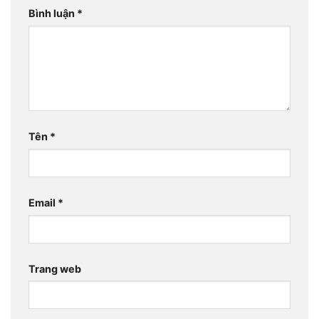
Bình luận
*
Tên
*
Email
*
Trang web