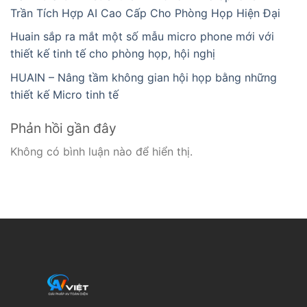
Trần Tích Hợp AI Cao Cấp Cho Phòng Họp Hiện Đại
Huain sắp ra mắt một số mẫu micro phone mới với
thiết kế tinh tế cho phòng họp, hội nghị
HUAIN – Nâng tầm không gian hội họp bằng những
thiết kế Micro tinh tế
Phản hồi gần đây
Không có bình luận nào để hiển thị.