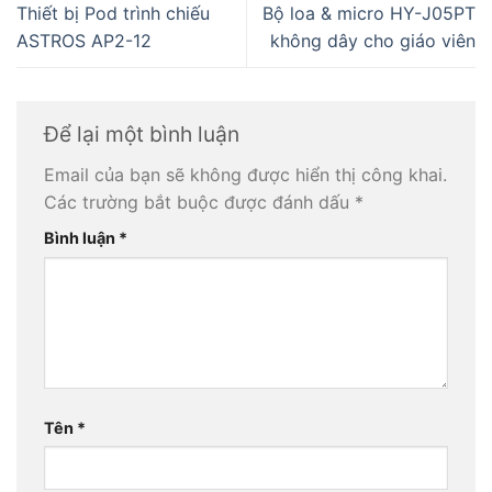
Thiết bị Pod trình chiếu
Bộ loa & micro HY-J05PT
ASTROS AP2-12
không dây cho giáo viên
Để lại một bình luận
Email của bạn sẽ không được hiển thị công khai.
Các trường bắt buộc được đánh dấu
*
Bình luận
*
Tên
*