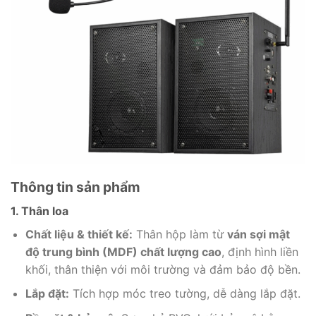
Thông tin sản phẩm
1. Thân loa
Chất liệu & thiết kế:
Thân hộp làm từ
ván sợi mật
độ trung bình (MDF) chất lượng cao
, định hình liền
khối, thân thiện với môi trường và đảm bảo độ bền.
Lắp đặt:
Tích hợp móc treo tường, dễ dàng lắp đặt.