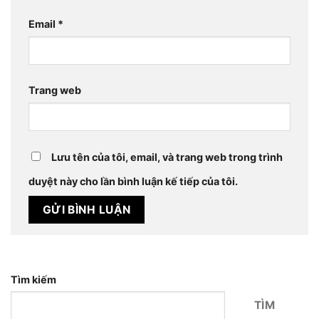
Email
*
Trang web
Lưu tên của tôi, email, và trang web trong trình
duyệt này cho lần bình luận kế tiếp của tôi.
Tìm kiếm
TÌM