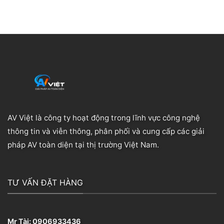
AV Việt là công ty hoạt động trong lĩnh vực công nghệ
thông tin và viễn thông, phân phối và cung cấp các giải
pháp AV toàn diện tại thị trường Việt Nam.
TƯ VẤN ĐẶT HÀNG
Mr Tài:
0906933436