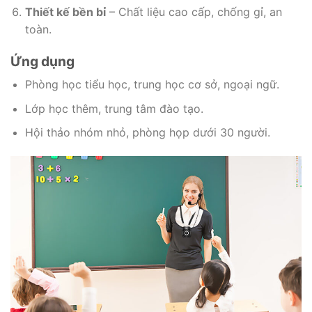
Thiết kế bền bỉ
– Chất liệu cao cấp, chống gỉ, an
toàn.
Ứng dụng
Phòng học tiểu học, trung học cơ sở, ngoại ngữ.
Lớp học thêm, trung tâm đào tạo.
Hội thảo nhóm nhỏ, phòng họp dưới 30 người.