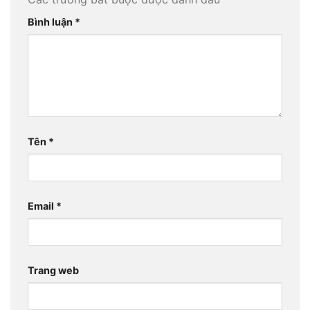
Bình luận
*
Tên
*
Email
*
Trang web