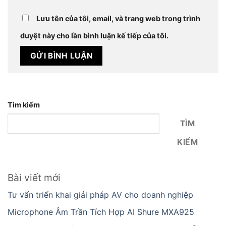
Lưu tên của tôi, email, và trang web trong trình
duyệt này cho lần bình luận kế tiếp của tôi.
Tìm kiếm
TÌM
KIẾM
Bài viết mới
Tư vấn triển khai giải pháp AV cho doanh nghiệp
Microphone Âm Trần Tích Hợp AI Shure MXA925