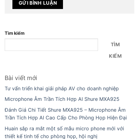
Tìm kiếm
TÌM
KIẾM
Bài viết mới
Tư vấn triển khai giải pháp AV cho doanh nghiệp
Microphone Âm Trần Tích Hợp AI Shure MXA925
Đánh Giá Chi Tiết Shure MXA925 – Microphone Âm
Trần Tích Hợp AI Cao Cấp Cho Phòng Họp Hiện Đại
Huain sắp ra mắt một số mẫu micro phone mới với
thiết kế tinh tế cho phòng họp, hội nghị