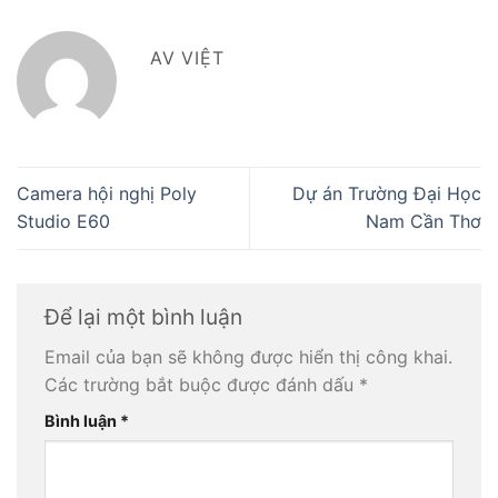
AV VIỆT
Camera hội nghị Poly
Dự án Trường Đại Học
Studio E60
Nam Cần Thơ
Để lại một bình luận
Email của bạn sẽ không được hiển thị công khai.
Các trường bắt buộc được đánh dấu
*
Bình luận
*