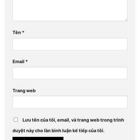
Tên
*
Email
*
Trang web
Lưu tên của tôi, email, và trang web trong trình
duyệt này cho lần bình luận kế tiếp của tôi.