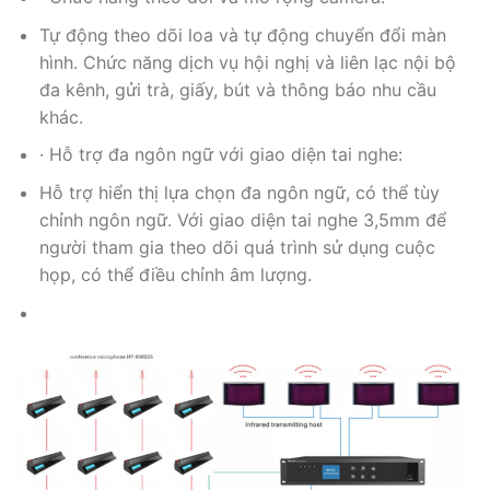
Tự động theo dõi loa và tự động chuyển đổi màn
hình. Chức năng dịch vụ hội nghị và liên lạc nội bộ
đa kênh, gửi trà, giấy, bút và thông báo nhu cầu
khác.
· Hỗ trợ đa ngôn ngữ với giao diện tai nghe:
Hỗ trợ hiển thị lựa chọn đa ngôn ngữ, có thể tùy
chỉnh ngôn ngữ. Với giao diện tai nghe 3,5mm để
người tham gia theo dõi quá trình sử dụng cuộc
họp, có thể điều chỉnh âm lượng.