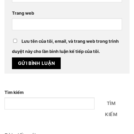
Trang web
Lưu tên của tôi, email, và trang web trong trình
duyệt này cho lần bình luận kế tiếp của tôi.
Tìm kiếm
TÌM
KIẾM