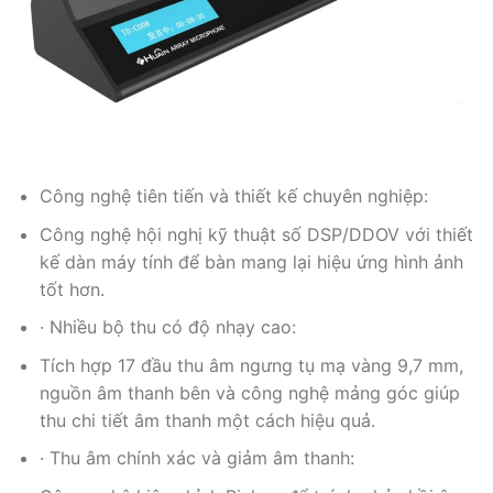
Công nghệ tiên tiến và thiết kế chuyên nghiệp:
Công nghệ hội nghị kỹ thuật số DSP/DDOV với thiết
kế dàn máy tính để bàn mang lại hiệu ứng hình ảnh
tốt hơn.
· Nhiều bộ thu có độ nhạy cao:
Tích hợp 17 đầu thu âm ngưng tụ mạ vàng 9,7 mm,
nguồn âm thanh bên và công nghệ mảng góc giúp
thu chi tiết âm thanh một cách hiệu quả.
· Thu âm chính xác và giảm âm thanh: