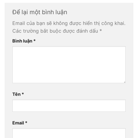
Để lại một bình luận
Email của bạn sẽ không được hiển thị công khai.
Các trường bắt buộc được đánh dấu
*
Bình luận
*
Tên
*
Email
*