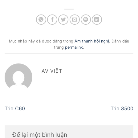
Mục nhập này đã được đăng trong
Âm thanh hội nghị
. Đánh dấu
trang
permalink
.
AV VIỆT
Trio C60
Trio 8500
Để lại một bình luận