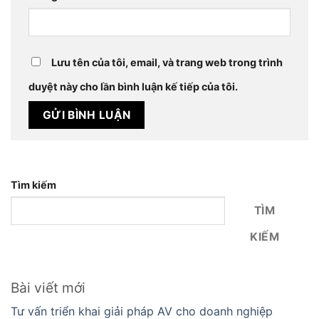
Lưu tên của tôi, email, và trang web trong trình
duyệt này cho lần bình luận kế tiếp của tôi.
Tìm kiếm
TÌM
KIẾM
Bài viết mới
Tư vấn triển khai giải pháp AV cho doanh nghiệp