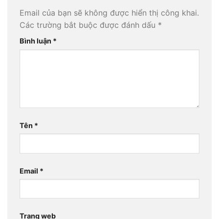
Email của bạn sẽ không được hiển thị công khai.
Các trường bắt buộc được đánh dấu
*
Bình luận
*
Tên
*
Email
*
Trang web