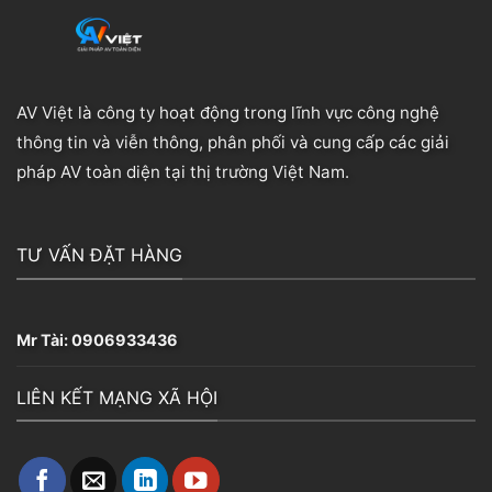
AV Việt là công ty hoạt động trong lĩnh vực công nghệ
thông tin và viễn thông, phân phối và cung cấp các giải
pháp AV toàn diện tại thị trường Việt Nam.
TƯ VẤN ĐẶT HÀNG
Mr Tài:
0906933436
LIÊN KẾT MẠNG XÃ HỘI