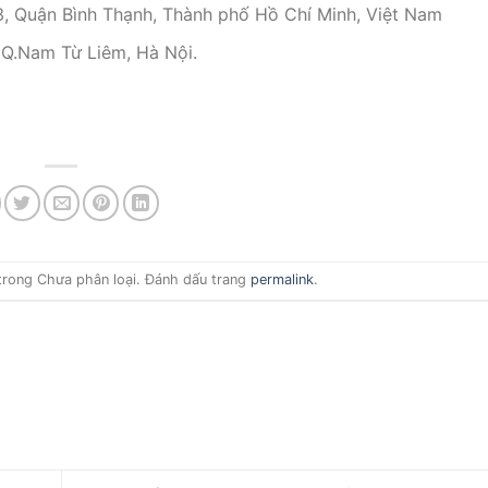
, Quận Bình Thạnh, Thành phố Hồ Chí Minh, Việt Nam
 Q.Nam Từ Liêm, Hà Nội.
rong Chưa phân loại. Đánh dấu trang
permalink
.