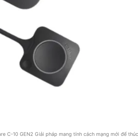
Share C-10 GEN2 Giải pháp mang tính cách mạng mới để thú