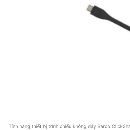
Tính năng thiết bị trình chiếu không dây Barco Click