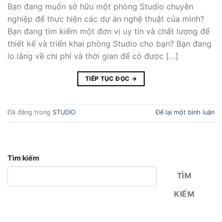
Bạn đang muốn sở hữu một phòng Studio chuyên
nghiệp để thực hiện các dự án nghệ thuật của mình?
Bạn đang tìm kiếm một đơn vị uy tín và chất lượng để
thiết kế và triển khai phòng Studio cho bạn? Bạn đang
lo lắng về chi phí và thời gian để có được […]
TIẾP TỤC ĐỌC
→
Đã đăng trong
STUDIO
Để lại một bình luận
Tìm kiếm
TÌM
KIẾM