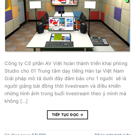
Công ty Cổ phần AV Việt hoàn thành triển khai phòng
Studio cho 01 Trung tâm dạy tiếng Hàn tại Việt Nam
Giải pháp mô tả dưới đây đảm bảo cho 1 người sẽ là
người giảng bài đồng thời livestream và điều khiển
những hình ảnh trong buổi livestream theo ý mình mà
không […]
TIẾP TỤC ĐỌC
→