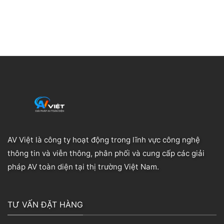
AV Việt là công ty hoạt động trong lĩnh vực công nghệ
thông tin và viễn thông, phân phối và cung cấp các giải
pháp AV toàn diện tại thị trường Việt Nam.
TƯ VẤN ĐẶT HÀNG